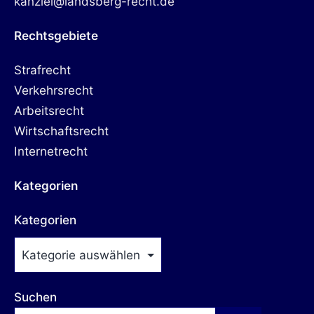
kanzlei@landsberg-recht.de
Rechtsgebiete
Strafrecht
Verkehrsrecht
Arbeitsrecht
Wirtschaftsrecht
Internetrecht
Kategorien
Kategorien
Suchen