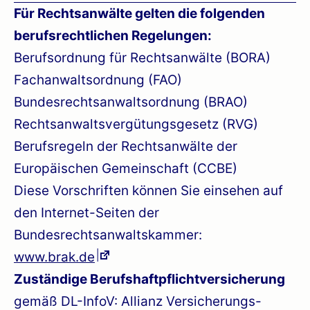
Für Rechtsanwälte gelten die folgenden
berufsrechtlichen Regelungen:
Berufsordnung für Rechtsanwälte (BORA)
Fachanwaltsordnung (FAO)
Bundesrechtsanwaltsordnung (BRAO)
Rechtsanwaltsvergütungsgesetz (RVG)
Berufsregeln der Rechtsanwälte der
Europäischen Gemeinschaft (CCBE)
Diese Vorschriften können Sie einsehen auf
den Internet-Seiten der
Bundesrechtsanwaltskammer:
www.brak.de
Zuständige Berufshaftpflichtversicherung
gemäß DL-InfoV: Allianz Versicherungs-