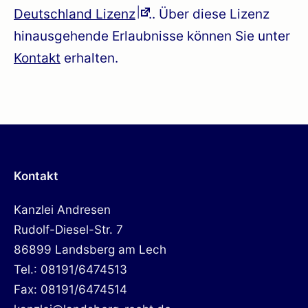
Deutschland Lizenz
.. Über diese Lizenz
hinausgehende Erlaubnisse können Sie unter
Kontakt
erhalten.
Kontakt
Kanzlei Andresen
Rudolf-Diesel-Str. 7
86899 Landsberg am Lech
Tel.: 08191/6474513
Fax: 08191/6474514