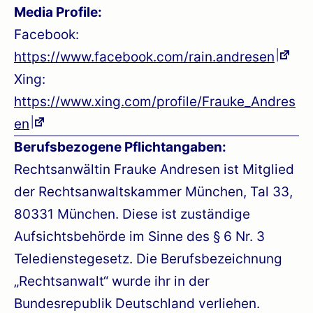
Media Profile:
Facebook:
https://www.facebook.com/rain.andresen
Xing:
https://www.xing.com/profile/Frauke_Andres
en
Berufsbezogene Pflichtangaben:
Rechtsanwältin Frauke Andresen ist Mitglied
der Rechtsanwaltskammer München, Tal 33,
80331 München. Diese ist zuständige
Aufsichtsbehörde im Sinne des § 6 Nr. 3
Teledienstegesetz. Die Berufsbezeichnung
„Rechtsanwalt“ wurde ihr in der
Bundesrepublik Deutschland verliehen.