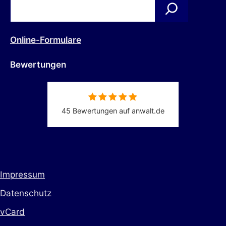
Online-Formulare
Bewertungen
45 Bewertungen auf anwalt.de
Impressum
Datenschutz
vCard