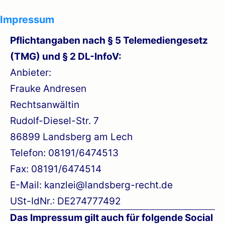
Impressum
Pflichtangaben nach § 5 Telemediengesetz
(TMG) und § 2 DL-InfoV:
Anbieter:
Frauke Andresen
Rechtsanwältin
Rudolf-Diesel-Str. 7
86899 Landsberg am Lech
Telefon: 08191/6474513
Fax: 08191/6474514
E-Mail: kanzlei@landsberg-recht.de
USt-IdNr.: DE274777492
Das Impressum gilt auch für folgende Social