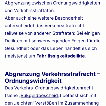
Abgrenzung zwischen Ordnungswidrigkeiten
und Verkehrsstraftaten.
Aber auch eine weitere Besonderheit
unterscheidet das Verkehrsstrafrecht
teilweise von anderen Straftaten: Bei einigen
Delikten mit schwerwiegenden Folgen für die
Gesundheit oder das Leben handelt es sich
(meistens) um
Fahrlässigkeitsdelikte
.
Abgrenzung Verkehrsstrafrecht –
Ordnungswidrigkeit
Das Verkehrs-Ordnungswidrigkeitenrecht
(siehe „
Bußgeldbescheid
„) befasst sich mit
den „leichten“ Verstößen im Zusammenhang