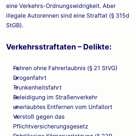
eine Verkehrs-Ordnungswidrigkeit. Aber
illegale Autorennen sind eine Straftat (§ 315d
StGB).
Verkehrsstraftaten – Delikte:
Fahren ohne Fahrerlaubnis (§ 21 StVG)
Drogenfahrt
Trunkenheitsfahrt
Beleidigung im Straßenverkehr
unerlaubtes Entfernen vom Unfallort
Verstoß gegen das
Pflichtversicherungsgesetz