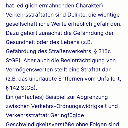
hat lediglich ermahnenden Charakter).
Verkehrsstraftaten sind Delikte, die wichtige
gesellschaftliche Werte erheblich gefährden.
Dazu gehört zunächst die Gefährdung der
Gesundheit oder des Lebens (z.B.
Gefährdung des Straßenverkehrs, § 315c
StGB). Aber auch die Beeinträchtigung von
Vermögenswerten stellt eine Straftat dar
(z.B. das unerlaubte Entfernen vom Unfallort,
§ 142 StGB).
Ein (einfaches) Beispiel zur Abgrenzung
zwischen Verkehrs-Ordnungswidrigkeit und
Verkehrsstraftat: Geringfügige
Geschwindigkeitsverstöße ohne Folgen sind