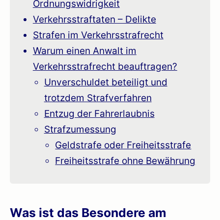
Ordnungswidrigkeit
Verkehrsstraftaten – Delikte
Strafen im Verkehrsstrafrecht
Warum einen Anwalt im
Verkehrsstrafrecht beauftragen?
Unverschuldet beteiligt und
trotzdem Strafverfahren
Entzug der Fahrerlaubnis
Strafzumessung
Geldstrafe oder Freiheitsstrafe
Freiheitsstrafe ohne Bewährung
Was ist das Besondere am