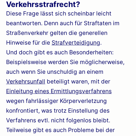
Verkehrsstrafrecht?
Diese Frage lässt sich scheinbar leicht
beantworten. Denn auch für Straftaten im
Straßenverkehr gelten die generellen
Hinweise für die
Strafverteidigung
.
Und doch gibt es auch Besonderheiten:
Beispielsweise werden Sie möglicherweise,
auch wenn Sie unschuldig an einem
Verkehrsunfall
beteiligt waren, mit der
Einleitung eines Ermittlungsverfahrens
wegen fahrlässiger Körperverletzung
konfrontiert, was trotz Einstellung des
Verfahrens evtl. nicht folgenlos bleibt.
Teilweise gibt es auch Probleme bei der