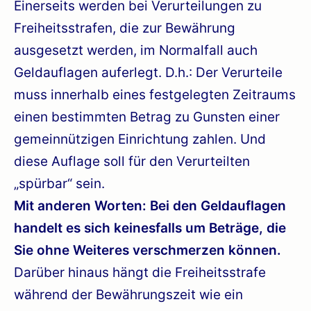
Einerseits werden bei Verurteilungen zu
Freiheitsstrafen, die zur Bewährung
ausgesetzt werden, im Normalfall auch
Geldauflagen auferlegt. D.h.: Der Verurteile
muss innerhalb eines festgelegten Zeitraums
einen bestimmten Betrag zu Gunsten einer
gemeinnützigen Einrichtung zahlen. Und
diese Auflage soll für den Verurteilten
„spürbar“ sein.
Mit anderen Worten: Bei den Geldauflagen
handelt es sich keinesfalls um Beträge, die
Sie ohne Weiteres verschmerzen können.
Darüber hinaus hängt die Freiheitsstrafe
während der Bewährungszeit wie ein