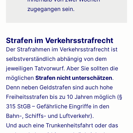
zugegangen sein.
Strafen im Verkehrsstrafrecht
Der Strafrahmen im Verkehrsstrafrecht ist
selbstverständlich abhängig von dem
jeweiligen Tatvorwurf. Aber Sie sollten die
möglichen
Strafen nicht unterschätzen
.
Denn neben Geldstrafen sind auch hohe
Freiheitsstrafen bis zu 10 Jahren möglich (§
315 StGB – Gefährliche Eingriffe in den
Bahn-, Schiffs- und Luftverkehr).
Und auch eine Trunkenheitsfahrt oder das