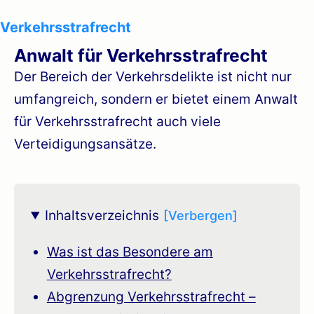
Verkehrsstrafrecht
Anwalt für Verkehrsstrafrecht
Der Bereich der Verkehrsdelikte ist nicht nur
umfangreich, sondern er bietet einem Anwalt
für Verkehrsstrafrecht auch viele
Verteidigungsansätze.
Inhaltsverzeichnis
Was ist das Besondere am
Verkehrsstrafrecht?
Abgrenzung Verkehrsstrafrecht –