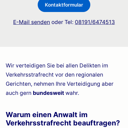
Kontaktformular
E-Mail senden
oder Tel:
08191/6474513
Wir verteidigen Sie bei allen Delikten im
Verkehrsstrafrecht vor den regionalen
Gerichten, nehmen Ihre Verteidigung aber
auch gern
bundesweit
wahr.
Warum einen Anwalt im
Verkehrsstrafrecht beauftragen?