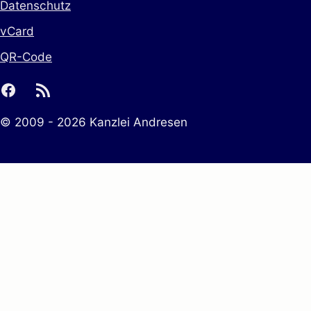
Datenschutz
vCard
QR-Code
facebook
rss
© 2009 - 2026 Kanzlei Andresen