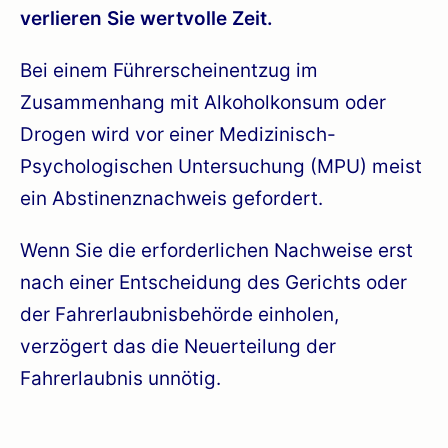
verlieren Sie wertvolle Zeit.
Bei einem Führerscheinentzug im
Zusammenhang mit Alkoholkonsum oder
Drogen wird vor einer Medizinisch-
Psychologischen Untersuchung (MPU) meist
ein Abstinenznachweis gefordert.
Wenn Sie die erforderlichen Nachweise erst
nach einer Entscheidung des Gerichts oder
der Fahrerlaubnisbehörde einholen,
verzögert das die Neuerteilung der
Fahrerlaubnis unnötig.