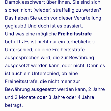
Damoklesschwert über Ihnen. Sie sind sich
sicher, nicht (wieder) straffällig zu werden?
Das haben Sie auch vor dieser Verurteilung
geglaubt! Und doch ist es passiert.
Und was eine mögliche
Freiheitsstrafe
betrifft : Es ist nicht nur ein (erheblicher)
Unterschied, ob eine Freiheitsstrafe
ausgesprochen wird, die zur Bewährung
ausgesetzt werden kann, oder nicht. Denn es
ist auch ein Unterschied, ob eine
Freiheitsstrafe, die nicht mehr zur
Bewährung ausgesetzt werden kann, 2 Jahre
und 2 Monate oder 3 Jahre oder 4 Jahre
beträgt.