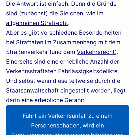
Die Antwort ist einfach. Denn die Gründe
sind (zunächst) die Gleichen, wie im
allgemeinen Strafrecht
.
Aber es gibt verschiedene Besonderheiten
bei Straftaten im Zusammenhang mit dem
Straßenverkehr (und dem
Verkehrsrecht
).
Einerseits sind eine erhebliche Anzahl der
Verkehrsstraftaten Fahrlässigkeitsdelikte.
Und selbst wenn diese teilweise durch die
Staatsanwaltschaft eingestellt werden, liegt
darin eine erhebliche Gefahr:
Führt ein Verkehrsunfall zu einem
Personenschaden, wird ein