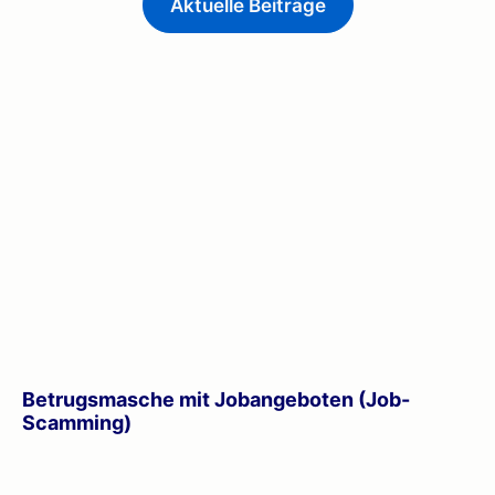
Aktuelle Beiträge
Betrugsmasche mit Jobangeboten (Job-
Scamming)