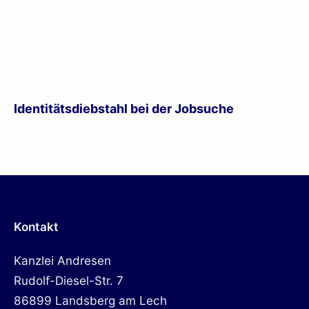
Identitätsdiebstahl bei der Jobsuche
Kontakt
Kanzlei Andresen
Rudolf-Diesel-Str. 7
86899 Landsberg am Lech