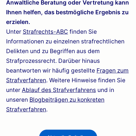
Anwaltliche Beratung oder Vertretung kann
Ihnen helfen, das bestmögliche Ergebnis zu
erzielen.
Unter
Strafrechts-ABC
finden Sie
Informationen zu einzelnen strafrechtlichen
Delikten und zu Begriffen aus dem
Strafprozessrecht. Darüber hinaus
beantworten wir häufig gestellte
Fragen zum
Strafverfahren
. Weitere Hinweise finden Sie
unter
Ablauf des Strafverfahrens
und in
unseren
Blogbeiträgen zu konkreten
Strafverfahren
.