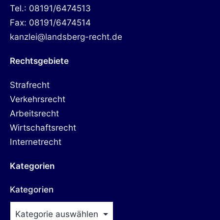
Tel.: 08191/6474513
Fax: 08191/6474514
kanzlei@landsberg-recht.de
Rechtsgebiete
Strafrecht
Verkehrsrecht
Arbeitsrecht
Wirtschaftsrecht
Internetrecht
Kategorien
Kategorien