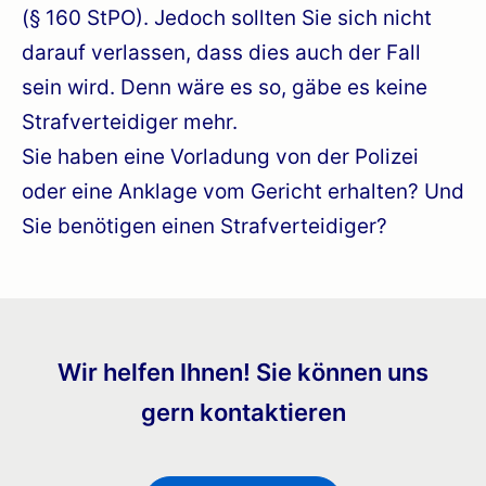
(§ 160 StPO). Jedoch sollten Sie sich nicht
darauf verlassen, dass dies auch der Fall
sein wird. Denn wäre es so, gäbe es keine
Strafverteidiger mehr.
Sie haben eine Vorladung von der Polizei
oder eine Anklage vom Gericht erhalten? Und
Sie benötigen einen Strafverteidiger?
Wir helfen Ihnen! Sie können uns
gern kontaktieren