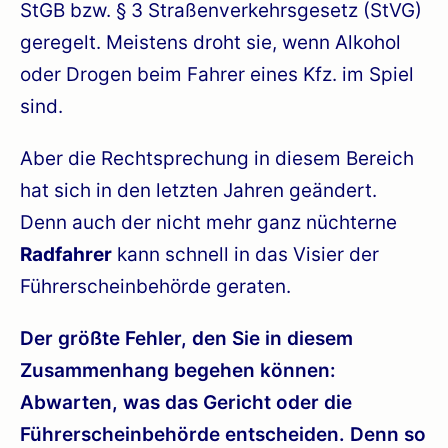
StGB bzw. § 3 Straßenverkehrsgesetz (StVG)
geregelt. Meistens droht sie, wenn Alkohol
oder Drogen beim Fahrer eines Kfz. im Spiel
sind.
Aber die Rechtsprechung in diesem Bereich
hat sich in den letzten Jahren geändert.
Denn auch der nicht mehr ganz nüchterne
Radfahrer
kann schnell in das Visier der
Führerscheinbehörde geraten.
Der größte Fehler, den Sie in diesem
Zusammenhang begehen können:
Abwarten, was das Gericht oder die
Führerscheinbehörde entscheiden. Denn so