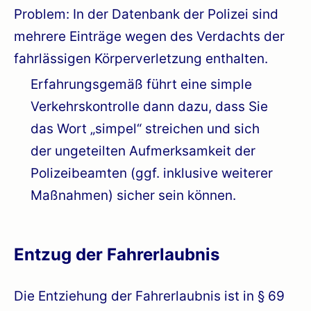
Problem: In der Datenbank der Polizei sind
mehrere Einträge wegen des Verdachts der
fahrlässigen Körperverletzung enthalten.
Erfahrungsgemäß führt eine simple
Verkehrskontrolle dann dazu, dass Sie
das Wort „simpel“ streichen und sich
der ungeteilten Aufmerksamkeit der
Polizeibeamten (ggf. inklusive weiterer
Maßnahmen) sicher sein können.
Entzug der Fahrerlaubnis
Die Entziehung der Fahrerlaubnis ist in § 69