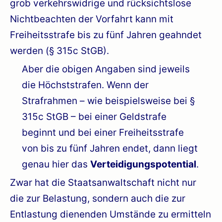
grob verkehrswidrige und rücksichtslose
Nichtbeachten der Vorfahrt kann mit
Freiheitsstrafe bis zu fünf Jahren geahndet
werden (§ 315c StGB).
Aber die obigen Angaben sind jeweils
die Höchststrafen. Wenn der
Strafrahmen – wie beispielsweise bei §
315c StGB – bei einer Geldstrafe
beginnt und bei einer Freiheitsstrafe
von bis zu fünf Jahren endet, dann liegt
genau hier das
Verteidigungspotential
.
Zwar hat die Staatsanwaltschaft nicht nur
die zur Belastung, sondern auch die zur
Entlastung dienenden Umstände zu ermitteln