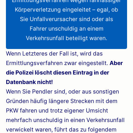
Ermittlungsverfahren wegen fahrlässiger
Körperverletzung eingeleitet – egal, ob
Sie Unfallverursacher sind oder als
Fahrer unschuldig an einem
Verkehrsunfall beteiligt waren.
Wenn Letzteres der Fall ist, wird das
Ermittlungsverfahren zwar eingestellt.
Aber
die Polizei löscht diesen Eintrag in der
Datenbank nicht!
Wenn Sie Pendler sind, oder aus sonstigen
Gründen häufig längere Strecken mit dem
PKW fahren und trotz eigener Umsicht
mehrfach unschuldig in einen Verkehrsunfall
verwickelt waren, führt das zu folgendem