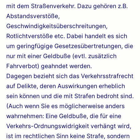
mit dem Straßenverkehr. Dazu gehören z.B.
Abstandsverstöße,
Geschwindigkeitsüberschreitungen,
Rotlichtverstöße etc. Dabei handelt es sich
um geringfügige Gesetzesübertretungen, die
nur mit einer Geldbuße (evtl. zusätzlich
Fahrverbot) geahndet werden.
Dagegen bezieht sich das Verkehrsstrafrecht
auf Delikte, deren Auswirkungen erheblich
sein können und die mit Strafen bedroht sind.
(Auch wenn Sie es möglicherweise anders
wahrnehmen: Eine Geldbuße, die für eine
Verkehrs-Ordnungswidrigkeit verhängt wird,
ist im rechtlichen Sinn keine Strafe, sondern