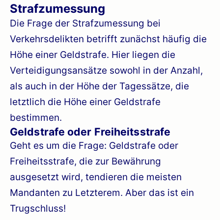
Strafzumessung
Die Frage der Strafzumessung bei
Verkehrsdelikten betrifft zunächst häufig die
Höhe einer Geldstrafe. Hier liegen die
Verteidigungsansätze sowohl in der Anzahl,
als auch in der Höhe der Tagessätze, die
letztlich die Höhe einer Geldstrafe
bestimmen.
Geldstrafe oder Freiheitsstrafe
Geht es um die Frage: Geldstrafe oder
Freiheitsstrafe, die zur Bewährung
ausgesetzt wird, tendieren die meisten
Mandanten zu Letzterem. Aber das ist ein
Trugschluss!