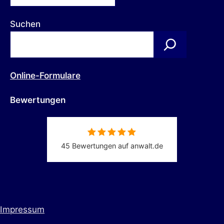
Suchen
Online-Formulare
Bewertungen
45 Bewertungen auf anwalt.de
Impressum