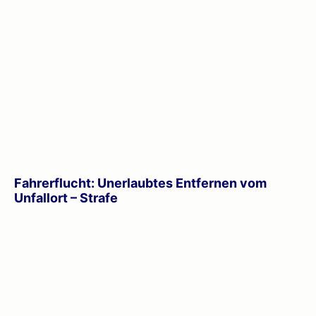
Fahrerflucht: Unerlaubtes Entfernen vom
Unfallort – Strafe