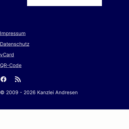
Impressum
Datenschutz
vCard
QR-Code
facebook
rss
© 2009 - 2026 Kanzlei Andresen