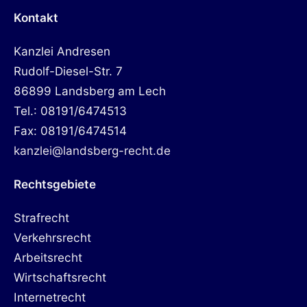
Kontakt
Kanzlei Andresen
Rudolf-Diesel-Str. 7
86899 Landsberg am Lech
Tel.: 08191/6474513
Fax: 08191/6474514
kanzlei@landsberg-recht.de
Rechtsgebiete
Strafrecht
Verkehrsrecht
Arbeitsrecht
Wirtschaftsrecht
Internetrecht