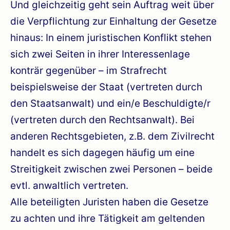
Und gleichzeitig geht sein Auftrag weit über
die Verpflichtung zur Einhaltung der Gesetze
hinaus: In einem juristischen Konflikt stehen
sich zwei Seiten in ihrer Interessenlage
konträr gegenüber – im Strafrecht
beispielsweise der Staat (vertreten durch
den Staatsanwalt) und ein/e Beschuldigte/r
(vertreten durch den Rechtsanwalt). Bei
anderen Rechtsgebieten, z.B. dem Zivilrecht
handelt es sich dagegen häufig um eine
Streitigkeit zwischen zwei Personen – beide
evtl. anwaltlich vertreten.
Alle beteiligten Juristen haben die Gesetze
zu achten und ihre Tätigkeit am geltenden