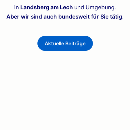
in
Landsberg am Lech
und Umgebung.
Aber wir sind auch bundesweit für Sie tätig.
Aktuelle Beiträge