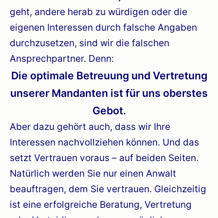
geht, andere herab zu würdigen oder die
eigenen Interessen durch falsche Angaben
durchzusetzen, sind wir die falschen
Ansprechpartner. Denn:
Die optimale Betreuung und Vertretung
unserer Mandanten ist für uns oberstes
Gebot.
Aber dazu gehört auch, dass wir Ihre
Interessen nachvollziehen können. Und das
setzt Vertrauen voraus – auf beiden Seiten.
Natürlich werden Sie nur einen Anwalt
beauftragen, dem Sie vertrauen. Gleichzeitig
ist eine erfolgreiche Beratung, Vertretung