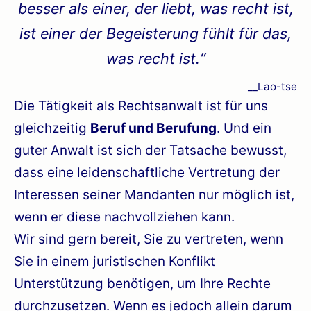
besser als einer, der liebt, was recht ist,
ist einer der Begeisterung fühlt für das,
was recht ist.“
__Lao-tse
Die Tätigkeit als Rechtsanwalt ist für uns
gleichzeitig
Beruf und Berufung
. Und ein
guter Anwalt ist sich der Tatsache bewusst,
dass eine leidenschaftliche Vertretung der
Interessen seiner Mandanten nur möglich ist,
wenn er diese nachvollziehen kann.
Wir sind gern bereit, Sie zu vertreten, wenn
Sie in einem juristischen Konflikt
Unterstützung benötigen, um Ihre Rechte
durchzusetzen. Wenn es jedoch allein darum