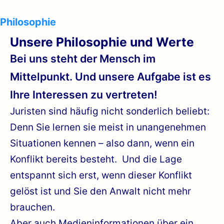
Philosophie
Unsere Philosophie und Werte
Bei uns steht der Mensch im
Mittelpunkt. Und unsere Aufgabe ist es
Ihre Interessen zu vertreten!
Juristen sind häufig nicht sonderlich beliebt:
Denn Sie lernen sie meist in unangenehmen
Situationen kennen – also dann, wenn ein
Konflikt bereits besteht. Und die Lage
entspannt sich erst, wenn dieser Konflikt
gelöst ist und Sie den Anwalt nicht mehr
brauchen.
Aber auch Medieninformationen über ein