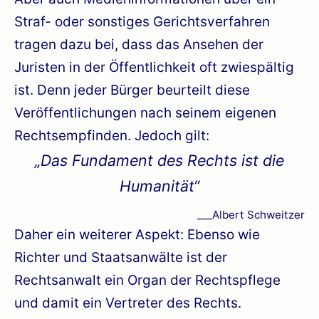
Straf- oder sonstiges Gerichtsverfahren
tragen dazu bei, dass das Ansehen der
Juristen in der Öffentlichkeit oft zwiespältig
ist. Denn jeder Bürger beurteilt diese
Veröffentlichungen nach seinem eigenen
Rechtsempfinden. Jedoch gilt:
„Das Fundament des Rechts ist die
Humanität“
___Albert Schweitzer
Daher ein weiterer Aspekt: Ebenso wie
Richter und Staatsanwälte ist der
Rechtsanwalt ein Organ der Rechtspflege
und damit ein Vertreter des Rechts.