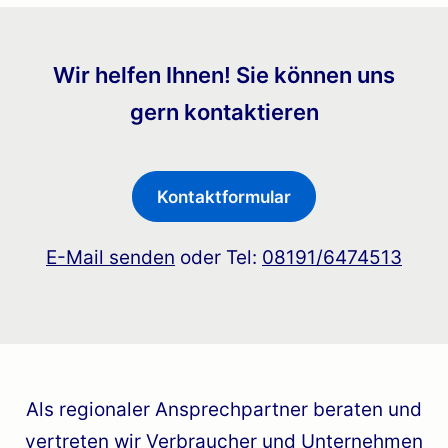
Wir helfen Ihnen! Sie können uns
gern kontaktieren
Kontaktformular
E-Mail senden
oder Tel:
08191/6474513
Als regionaler Ansprechpartner beraten und
vertreten wir Verbraucher und Unternehmen