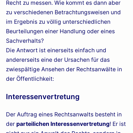
Recht zu messen. Wie kommt es dann aber
zu verschiedenen Betrachtungsweisen und
im Ergebnis zu völlig unterschiedlichen
Beurteilungen einer Handlung oder eines
Sachverhalts?
Die Antwort ist einerseits einfach und
andererseits eine der Ursachen für das
zwiespältige Ansehen der Rechtsanwälte in
der Öffentlichkeit:
Interessenvertretung
Der Auftrag eines Rechtsanwalts besteht in
der
parteilichen Interessenvertretung
! Er ist