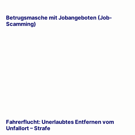
Betrugsmasche mit Jobangeboten (Job-
Scamming)
Fahrerflucht: Unerlaubtes Entfernen vom
Unfallort – Strafe