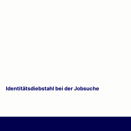
Identitätsdiebstahl bei der Jobsuche