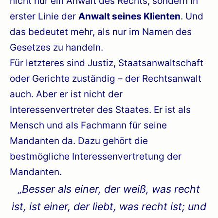
nicht nur ein Anwalt des Rechts, sondern in
erster Linie der
Anwalt seines Klienten
. Und
das bedeutet mehr, als nur im Namen des
Gesetzes zu handeln.
Für letzteres sind Justiz, Staatsanwaltschaft
oder Gerichte zuständig – der Rechtsanwalt
auch. Aber er ist nicht der
Interessenvertreter des Staates. Er ist als
Mensch und als Fachmann für seine
Mandanten da. Dazu gehört die
bestmögliche Interessenvertretung der
Mandanten.
„Besser als einer, der weiß, was recht
ist, ist einer, der liebt, was recht ist; und