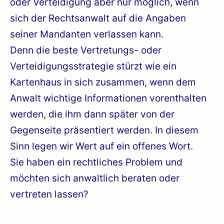
oder Verteidigung aber nur möglich, wenn
sich der Rechtsanwalt auf die Angaben
seiner Mandanten verlassen kann.
Denn die beste Vertretungs- oder
Verteidigungsstrategie stürzt wie ein
Kartenhaus in sich zusammen, wenn dem
Anwalt wichtige Informationen vorenthalten
werden, die ihm dann später von der
Gegenseite präsentiert werden. In diesem
Sinn legen wir Wert auf ein offenes Wort.
Sie haben ein rechtliches Problem und
möchten sich anwaltlich beraten oder
vertreten lassen?