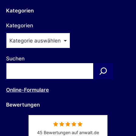
Kategorien
Kategorien
Suchen
Online-Formulare
Bewertungen
45 Bewertungen auf anwalt.de