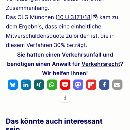
Zusammenhang.
Das OLG München (
10 U 3171/18
) kam zu
dem Ergebnis, dass eine einheitliche
Mitverschuldensquote zu bilden ist, die in
diesem Verfahren 30% beträgt.
Sie hatten einen
Verkehrsunfall
und
benötigen einen Anwalt für
Verkehrsrecht
?
Wir helfen Ihnen!
Das könnte auch interessant
sein...