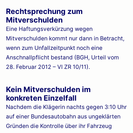
Rechtsprechung zum
Mitverschulden
Eine Haftungsverkürzung wegen
Mitverschulden kommt nur dann in Betracht,
wenn zum Unfallzeitpunkt noch eine
Anschnallpflicht bestand (BGH, Urteil vom
28. Februar 2012 – VI ZR 10/11).
Kein Mitverschulden im
konkreten Einzelfall
Nachdem die Klägerin nachts gegen 3:10 Uhr
auf einer Bundesautobahn aus ungeklärten
Gründen die Kontrolle über ihr Fahrzeug