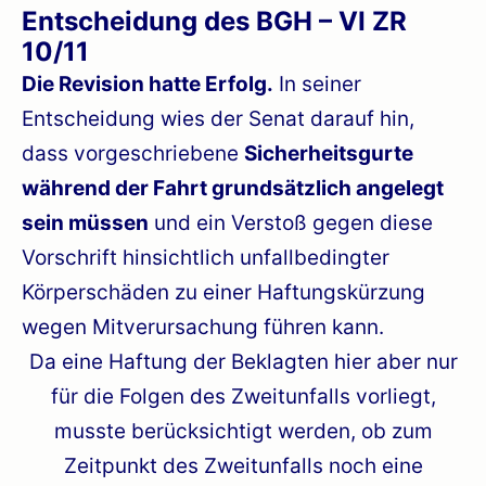
Entscheidung des BGH – VI ZR
10/11
Die Revision hatte Erfolg.
In seiner
Entscheidung wies der Senat darauf hin,
dass vorgeschriebene
Sicherheitsgurte
während der Fahrt grundsätzlich angelegt
sein müssen
und ein Verstoß gegen diese
Vorschrift hinsichtlich unfallbedingter
Körperschäden zu einer Haftungskürzung
wegen Mitverursachung führen kann.
Da eine Haftung der Beklagten hier aber nur
für die Folgen des Zweitunfalls vorliegt,
musste berücksichtigt werden, ob zum
Zeitpunkt des Zweitunfalls noch eine