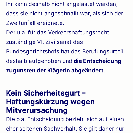
Ihr kann deshalb nicht angelastet werden,
dass sie nicht angeschnallt war, als sich der
Zweitunfall ereignete.
Der u.a. für das Verkehrshaftungsrecht
zuständige VI. Zivilsenat des
Bundesgerichtshofs hat das Berufungsurteil
deshalb aufgehoben und
die Entscheidung
zugunsten der Klägerin abgeändert.
Kein Sicherheitsgurt –
Haftungskürzung wegen
Mitverursachung
Die o.a. Entscheidung bezieht sich auf einen
eher seltenen Sachverhalt. Sie gilt daher nur