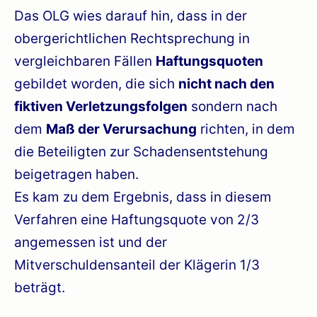
Das OLG wies darauf hin, dass in der
obergerichtlichen Rechtsprechung in
vergleichbaren Fällen
Haftungsquoten
gebildet worden, die sich
nicht nach den
fiktiven Verletzungsfolgen
sondern nach
dem
Maß der Verursachung
richten, in dem
die Beteiligten zur Schadensentstehung
beigetragen haben.
Es kam zu dem Ergebnis, dass in diesem
Verfahren eine Haftungsquote von 2/3
angemessen ist und der
Mitverschuldensanteil der Klägerin 1/3
beträgt.