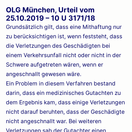
OLG München, Urteil vom
25.10.2019 – 10 U 3171/18
Grundsätzlich gilt, dass eine Mithaftung nur
zu berücksichtigen ist, wenn feststeht, dass
die Verletzungen des Geschädigten bei
einem Verkehrsunfall nicht oder nicht in der
Schwere aufgetreten wären, wenn er
angeschnallt gewesen wäre.
Ein Problem in diesem Verfahren bestand
darin, dass ein medizinisches Gutachten zu
dem Ergebnis kam, dass einige Verletzungen
nicht darauf beruhten, dass der Geschädigte
nicht angeschnallt war. Bei weiteren
Verletzungen sah der Gutachter einen