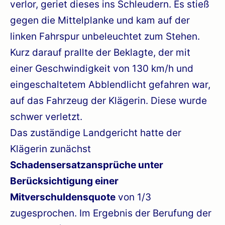
verlor, geriet dieses ins Schleudern. Es stieß
gegen die Mittelplanke und kam auf der
linken Fahrspur unbeleuchtet zum Stehen.
Kurz darauf prallte der Beklagte, der mit
einer Geschwindigkeit von 130 km/h und
eingeschaltetem Abblendlicht gefahren war,
auf das Fahrzeug der Klägerin. Diese wurde
schwer verletzt.
Das zuständige Landgericht hatte der
Klägerin zunächst
Schadensersatzansprüche unter
Berücksichtigung einer
Mitverschuldensquote
von 1/3
zugesprochen. Im Ergebnis der Berufung der