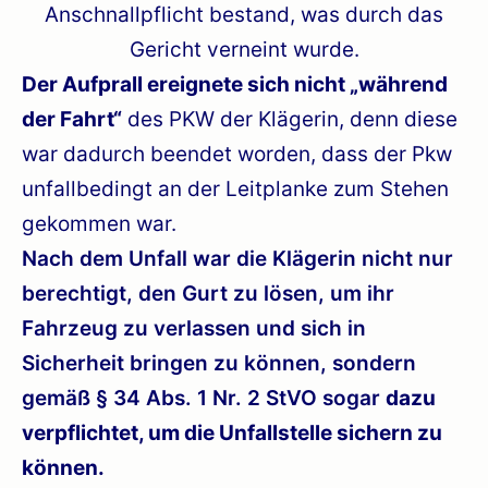
Anschnallpflicht bestand, was durch das
Gericht verneint wurde.
Der Aufprall ereignete sich nicht „während
der Fahrt“
des PKW der Klägerin, denn diese
war dadurch beendet worden, dass der Pkw
unfallbedingt an der Leitplanke zum Stehen
gekommen war.
Nach dem Unfall war die Klägerin nicht nur
berechtigt, den Gurt zu lösen, um ihr
Fahrzeug zu verlassen und sich in
Sicherheit bringen zu können, sondern
gemäß § 34 Abs. 1 Nr. 2 StVO sogar
dazu
verpflichtet, um die Unfallstelle sichern zu
können.