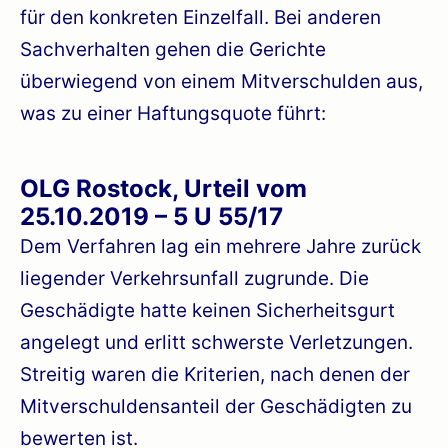
für den konkreten Einzelfall. Bei anderen
Sachverhalten gehen die Gerichte
überwiegend von einem Mitverschulden aus,
was zu einer Haftungsquote führt:
OLG Rostock, Urteil vom
25.10.2019 – 5 U 55/17
Dem Verfahren lag ein mehrere Jahre zurück
liegender Verkehrsunfall zugrunde. Die
Geschädigte hatte keinen Sicherheitsgurt
angelegt und erlitt schwerste Verletzungen.
Streitig waren die Kriterien, nach denen der
Mitverschuldensanteil der Geschädigten zu
bewerten ist.