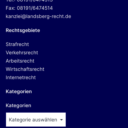
Fax: 08191/6474514
kanzlei@landsberg-recht.de
Rechtsgebiete
Strafrecht
Verkehrsrecht
Arbeitsrecht
Wirtschaftsrecht
Internetrecht
Kategorien
Kategorien