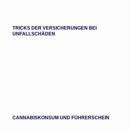
TRICKS DER VERSICHERUNGEN BEI
UNFALLSCHÄDEN
CANNABISKONSUM UND FÜHRERSCHEIN