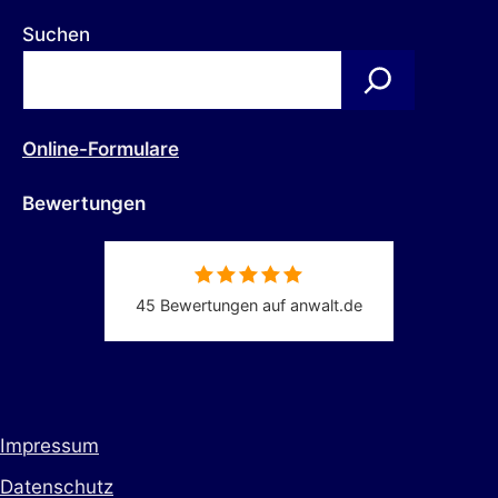
Suchen
Online-Formulare
Bewertungen
45 Bewertungen auf anwalt.de
Impressum
Datenschutz