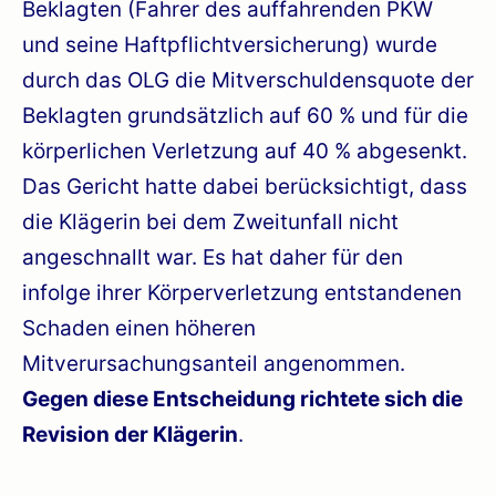
Beklagten (Fahrer des auffahrenden PKW
und seine Haftpflichtversicherung) wurde
durch das OLG die Mitverschuldensquote der
Beklagten grundsätzlich auf 60 % und für die
körperlichen Verletzung auf 40 % abgesenkt.
Das Gericht hatte dabei berücksichtigt, dass
die Klägerin bei dem Zweitunfall nicht
angeschnallt war. Es hat daher für den
infolge ihrer Körperverletzung entstandenen
Schaden einen höheren
Mitverursachungsanteil angenommen.
Gegen diese Entscheidung richtete sich die
Revision der Klägerin
.