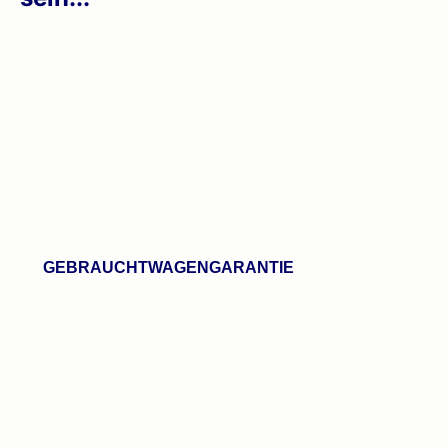
GEBRAUCHTWAGENGARANTIE