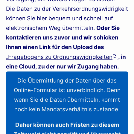
Die Daten zu der Verkehrsordnungswidrigkeit
können Sie hier bequem und schnell auf
elektronischem Weg übermitteln.
Oder Sie
kontaktieren uns zuvor und wir schicken
Ihnen einen Link für den Upload des
„
Fragebogens zu Ordnungswidrigkeiten
„
in
eine Cloud, zu der nur wir Zugang haben.
Die Übermittlung der Daten über das
Online-Formular ist unverbindlich. Denn
wenn Sie die Daten übermitteln, kommt
noch kein Mandatsverhältnis zustande.
Daher können auch Fristen zu diesem