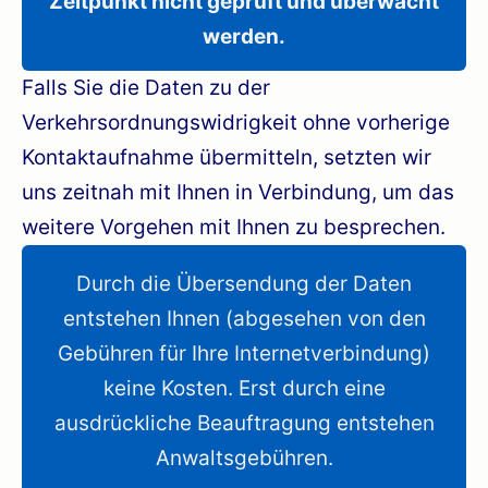
Zeitpunkt nicht geprüft und überwacht
werden.
Falls Sie die Daten zu der
Verkehrsordnungswidrigkeit ohne vorherige
Kontaktaufnahme übermitteln, setzten wir
uns zeitnah mit Ihnen in Verbindung, um das
weitere Vorgehen mit Ihnen zu besprechen.
Durch die Übersendung der Daten
entstehen Ihnen (abgesehen von den
Gebühren für Ihre Internetverbindung)
keine Kosten. Erst durch eine
ausdrückliche Beauftragung entstehen
Anwaltsgebühren.