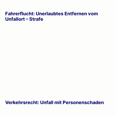
Fahrerflucht: Unerlaubtes Entfernen vom
Unfallort – Strafe
Verkehrsrecht: Unfall mit Personenschaden