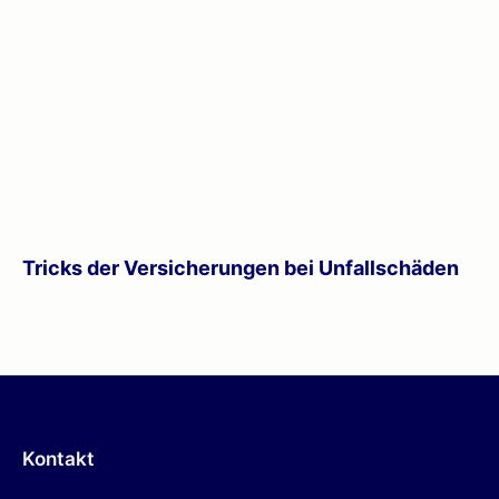
Tricks der Versicherungen bei Unfallschäden
Kontakt