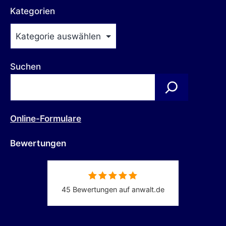
Kategorien
Suchen
Online-Formulare
Bewertungen
45 Bewertungen auf anwalt.de