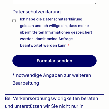
Datenschutzerklärung
Ich habe die Datenschutzerklärung
gelesen und ich willige ein, dass meine
übermittelten Informationen gespeichert
werden, damit meine Anfrage
beantwortet werden kann
*
Formular senden
* notwendige Angaben zur weiteren
Bearbeitung
Bei Verkehrsordnungswidrigkeiten beraten
und unterstützen wir Sie nicht nur in