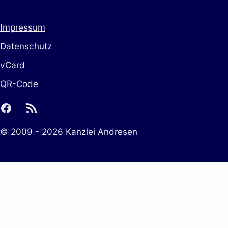
Impressum
Datenschutz
vCard
QR-Code
facebook
rss
© 2009 - 2026 Kanzlei Andresen