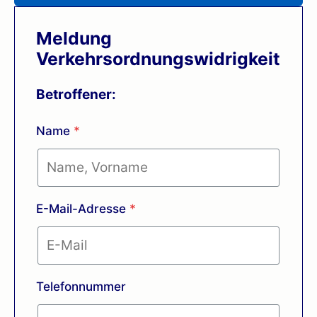
Meldung
Verkehrsordnungswidrigkeit
Betroffener:
Name
*
E-Mail-Adresse
*
Telefonnummer