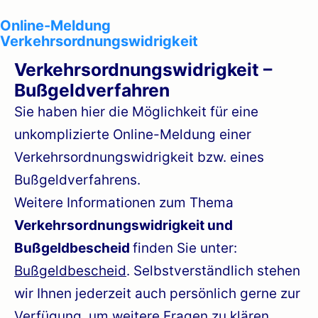
Online-Meldung
Verkehrsordnungswidrigkeit
Verkehrsordnungswidrigkeit –
Bußgeldverfahren
Sie haben hier die Möglichkeit für eine
unkomplizierte Online-Meldung einer
Verkehrsordnungswidrigkeit bzw. eines
Bußgeldverfahrens.
Weitere Informationen zum Thema
Verkehrsordnungswidrigkeit und
Bußgeldbescheid
finden Sie unter:
Bußgeldbescheid
. Selbstverständlich stehen
wir Ihnen jederzeit auch persönlich gerne zur
Verfügung, um weitere Fragen zu klären.