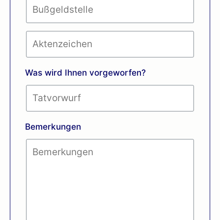
Was wird Ihnen vorgeworfen?
Bemerkungen