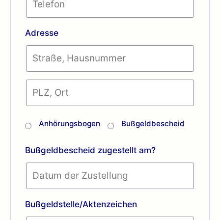
Adresse
Anhörungsbogen
Bußgeldbescheid
Bußgeldbescheid zugestellt am?
Bußgeldstelle/Aktenzeichen