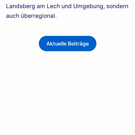
Landsberg am Lech und Umgebung, sondern
auch überregional.
Aktuelle Beiträge