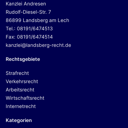
Kanzlei Andresen
Rudolf-Diesel-Str. 7
86899 Landsberg am Lech
Tel.: 08191/6474513
Fax: 08191/6474514
kanzlei@landsberg-recht.de
Rechtsgebiete
Strafrecht
Verkehrsrecht
Arbeitsrecht
Wirtschaftsrecht
Internetrecht
Kategorien