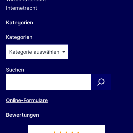
Internetrecht
Kategorien
Kategorien
Suchen
Online-Formulare
Bewertungen