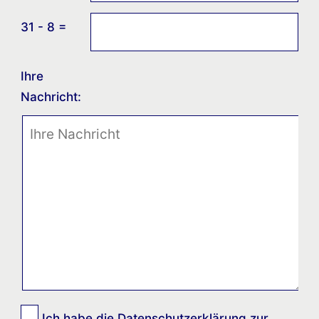
31 - 8 =
Ihre
Nachricht:
Ich habe die
Datenschutzerklärung
zur