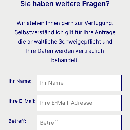
Sie haben weitere Fragen?
Wir stehen Ihnen gern zur Verfügung.
Selbstverständlich gilt für Ihre Anfrage
die anwaltliche Schweigepflicht und
Ihre Daten werden vertraulich
behandelt.
Ihr Name:
Ihre E-Mail:
Betreff: