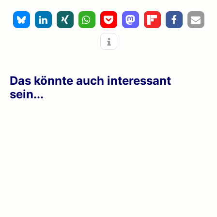
Das könnte auch interessant
sein...