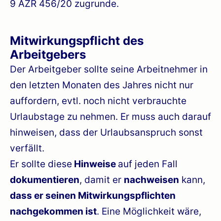
9 AZR 456/20 zugrunde.
Mitwirkungspflicht des
Arbeitgebers
Der Arbeitgeber sollte seine Arbeitnehmer in
den letzten Monaten des Jahres nicht nur
auffordern, evtl. noch nicht verbrauchte
Urlaubstage zu nehmen. Er muss auch darauf
hinweisen, dass der Urlaubsanspruch sonst
verfällt.
Er sollte diese
Hinweise
auf jeden Fall
dokumentieren
, damit er
nachweisen
kann,
dass er seinen Mitwirkungspflichten
nachgekommen ist
. Eine Möglichkeit wäre,