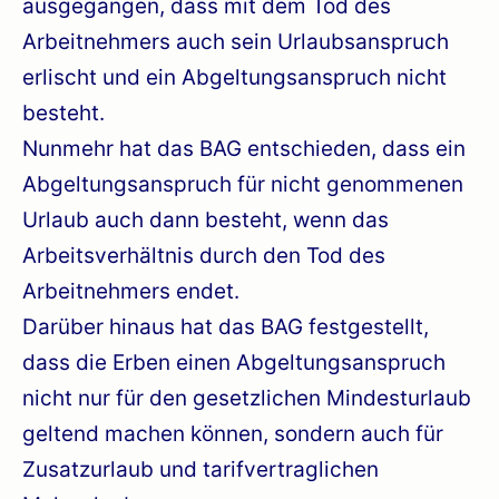
ausgegangen, dass mit dem Tod des
Arbeitnehmers auch sein Urlaubsanspruch
erlischt und ein Abgeltungsanspruch nicht
besteht.
Nunmehr hat das BAG entschieden, dass ein
Abgeltungsanspruch für nicht genommenen
Urlaub auch dann besteht, wenn das
Arbeitsverhältnis durch den Tod des
Arbeitnehmers endet.
Darüber hinaus hat das BAG festgestellt,
dass die Erben einen Abgeltungsanspruch
nicht nur für den gesetzlichen Mindesturlaub
geltend machen können, sondern auch für
Zusatzurlaub und tarifvertraglichen