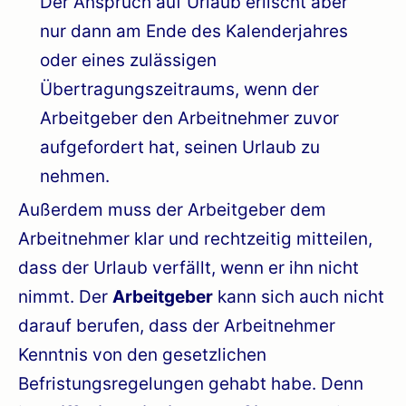
Der Anspruch auf Urlaub erlischt aber
nur dann am Ende des Kalenderjahres
oder eines zulässigen
Übertragungszeitraums, wenn der
Arbeitgeber den Arbeitnehmer zuvor
aufgefordert hat, seinen Urlaub zu
nehmen.
Außerdem muss der Arbeitgeber dem
Arbeitnehmer klar und rechtzeitig mitteilen,
dass der Urlaub verfällt, wenn er ihn nicht
nimmt. Der
Arbeitgeber
kann sich auch nicht
darauf berufen, dass der Arbeitnehmer
Kenntnis von den gesetzlichen
Befristungsregelungen gehabt habe. Denn