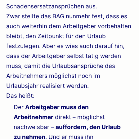
Schadensersatzansprüchen aus.
Zwar stellte das BAG nunmehr fest, dass es
auch weiterhin dem Arbeitgeber vorbehalten
bleibt, den Zeitpunkt für den Urlaub
festzulegen. Aber es wies auch darauf hin,
dass der Arbeitgeber selbst tätig werden
muss, damit die Urlaubsansprüche des
Arbeitnehmers möglichst noch im
Urlaubsjahr realisiert werden.
Das heißt:
Der
Arbeitgeber muss den
Arbeitnehmer
direkt – möglichst
nachweisbar –
auffordern, den Urlaub
zu nehmen
. Und er muss ihn