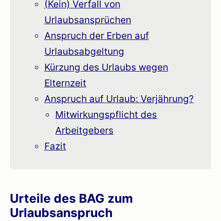
(Kein) Verfall von
Urlaubsansprüchen
Anspruch der Erben auf
Urlaubsabgeltung
Kürzung des Urlaubs wegen
Elternzeit
Anspruch auf Urlaub: Verjährung?
Mitwirkungspflicht des
Arbeitgebers
Fazit
Urteile des BAG zum
Urlaubsanspruch