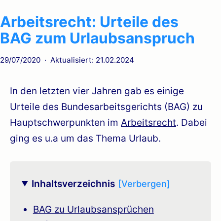
Arbeitsrecht: Urteile des
BAG zum Urlaubsanspruch
Veröffentlicht
29/07/2020
Aktualisiert: 21.02.2024
am
In den letzten vier Jahren gab es einige
Urteile des Bundesarbeitsgerichts (BAG) zu
Hauptschwerpunkten im
Arbeitsrecht
. Dabei
ging es u.a um das Thema Urlaub.
Inhaltsverzeichnis
BAG zu Urlaubsansprüchen