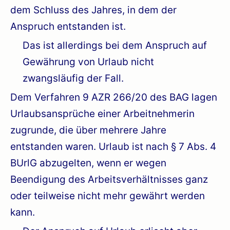
dem Schluss des Jahres, in dem der
Anspruch entstanden ist.
Das ist allerdings bei dem Anspruch auf
Gewährung von Urlaub nicht
zwangsläufig der Fall.
Dem Verfahren 9 AZR 266/20 des BAG lagen
Urlaubsansprüche einer Arbeitnehmerin
zugrunde, die über mehrere Jahre
entstanden waren. Urlaub ist nach § 7 Abs. 4
BUrlG abzugelten, wenn er wegen
Beendigung des Arbeitsverhältnisses ganz
oder teilweise nicht mehr gewährt werden
kann.