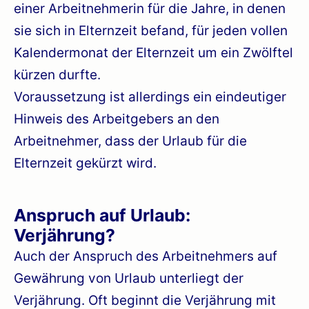
einer Arbeitnehmerin für die Jahre, in denen
sie sich in Elternzeit befand, für jeden vollen
Kalendermonat der Elternzeit um ein Zwölftel
kürzen durfte.
Voraussetzung ist allerdings ein eindeutiger
Hinweis des Arbeitgebers an den
Arbeitnehmer, dass der Urlaub für die
Elternzeit gekürzt wird.
Anspruch auf Urlaub:
Verjährung?
Auch der Anspruch des Arbeitnehmers auf
Gewährung von Urlaub unterliegt der
Verjährung. Oft beginnt die Verjährung mit