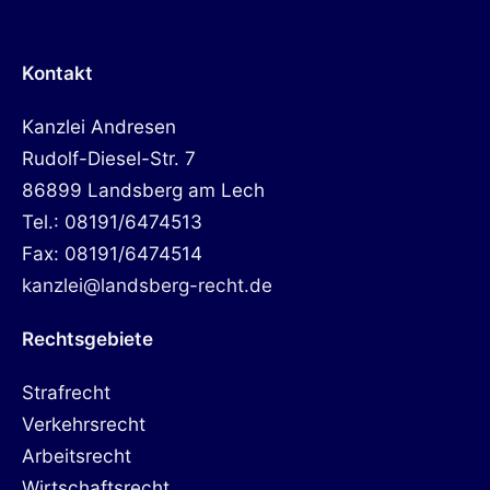
Kontakt
Kanzlei Andresen
Rudolf-Diesel-Str. 7
86899 Landsberg am Lech
Tel.: 08191/6474513
Fax: 08191/6474514
kanzlei@landsberg-recht.de
Rechtsgebiete
Strafrecht
Verkehrsrecht
Arbeitsrecht
Wirtschaftsrecht