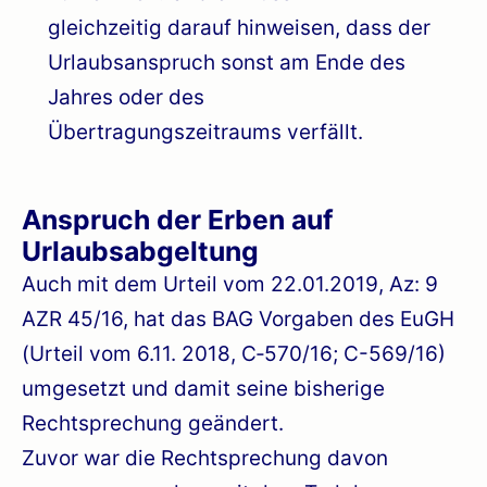
gleichzeitig darauf hinweisen, dass der
Urlaubsanspruch sonst am Ende des
Jahres oder des
Übertragungszeitraums verfällt.
Anspruch der Erben auf
Urlaubsabgeltung
Auch mit dem Urteil vom 22.01.2019, Az: 9
AZR 45/16, hat das BAG Vorgaben des EuGH
(Urteil vom 6.11. 2018, C‑570/16; C-569/16)
umgesetzt und damit seine bisherige
Rechtsprechung geändert.
Zuvor war die Rechtsprechung davon