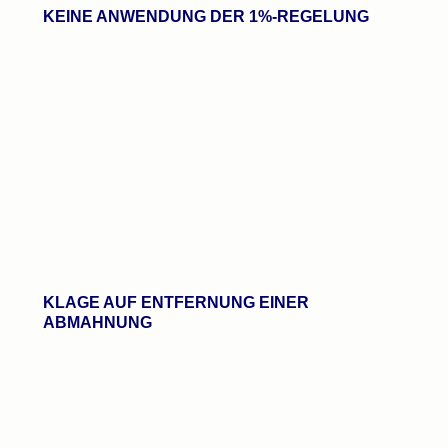
KEINE ANWENDUNG DER 1%-REGELUNG
KLAGE AUF ENTFERNUNG EINER
ABMAHNUNG