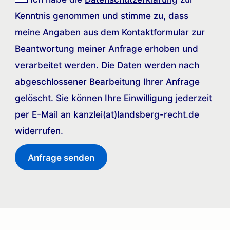
Kenntnis genommen und stimme zu, dass
meine Angaben aus dem Kontaktformular zur
Beantwortung meiner Anfrage erhoben und
verarbeitet werden. Die Daten werden nach
abgeschlossener Bearbeitung Ihrer Anfrage
gelöscht. Sie können Ihre Einwilligung jederzeit
per E-Mail an kanzlei(at)landsberg-recht.de
widerrufen.