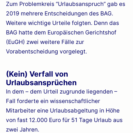
Zum Problemkreis “Urlaubsanspruch” gab es
2019 mehrere Entscheidungen des BAG.
Weitere wichtige Urteile folgten. Denn das
BAG hatte dem Europäischen Gerichtshof
(EuGH) zwei weitere Fälle zur
Vorabentscheidung vorgelegt.
(Kein) Verfall von
Urlaubsansprüchen
In dem – dem Urteil zugrunde liegenden –
Fall forderte ein wissenschaftlicher
Mitarbeiter eine Urlaubsabgeltung in Höhe
von fast 12.000 Euro für 51 Tage Urlaub aus
zwei Jahren.