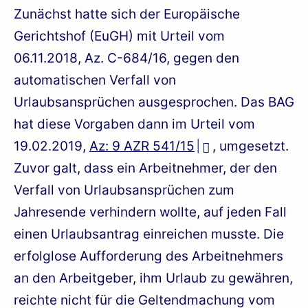
Zunächst hatte sich der Europäische
Gerichtshof (EuGH) mit Urteil vom
06.11.2018, Az. C-684/16, gegen den
automatischen Verfall von
Urlaubsansprüchen ausgesprochen. Das BAG
hat diese Vorgaben dann im Urteil vom
19.02.2019,
Az: 9 AZR 541/15
, umgesetzt.
Zuvor galt, dass ein Arbeitnehmer, der den
Verfall von Urlaubsansprüchen zum
Jahresende verhindern wollte, auf jeden Fall
einen Urlaubsantrag einreichen musste. Die
erfolglose Aufforderung des Arbeitnehmers
an den Arbeitgeber, ihm Urlaub zu gewähren,
reichte nicht für die Geltendmachung vom