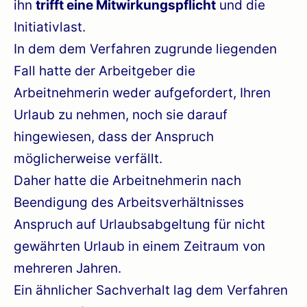
ihn
trifft eine Mitwirkungspflicht
und die
Initiativlast.
In dem dem Verfahren zugrunde liegenden
Fall hatte der Arbeitgeber die
Arbeitnehmerin weder aufgefordert, Ihren
Urlaub zu nehmen, noch sie darauf
hingewiesen, dass der Anspruch
möglicherweise verfällt.
Daher hatte die Arbeitnehmerin nach
Beendigung des Arbeitsverhältnisses
Anspruch auf Urlaubsabgeltung für nicht
gewährten Urlaub in einem Zeitraum von
mehreren Jahren.
Ein ähnlicher Sachverhalt lag dem Verfahren