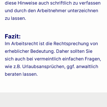
diese Hinweise auch schriftlich zu verfassen
und durch den Arbeitnehmer unterzeichnen
zu lassen.
Fazit:
Im Arbeitsrecht ist die Rechtsprechung von
erheblicher Bedeutung. Daher sollten Sie
sich auch bei vermeintlich einfachen Fragen,
wie z.B. Urlaubsansprüchen, ggf. anwaltlich
beraten lassen.