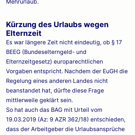
Mehrurlaub.
Kürzung des Urlaubs wegen
Elternzeit
Es war längere Zeit nicht eindeutig, ob § 17
BEEG (Bundeselterngeld- und
Elternzeitgesetz) europarechtlichen
Vorgaben entspricht. Nachdem der EuGH die
Regelung eines anderen Landes nicht
beanstandet hat, dürfte diese Frage
mittlerweile geklärt sein.
So hat auch das BAG mit Urteil vom
19.03.2019 (Az: 9 AZR 362/18) entschieden,
dass der Arbeitgeber die Urlaubsansprüche